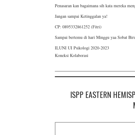
Penasaran kan bagaimana sih kata mereka men
Jangan sampai Ketinggalan ya!
CP: 0895332861252 (Fitri)
Sampai bertemu di hari Minggu yaa Sobat Bi
ILUNI UI Psikologi 2020-2023
Koneksi Kolaborasi
ISPP EASTERN HEMISP