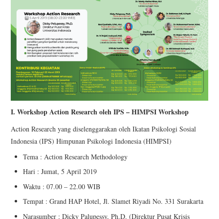
I. Workshop Action Research oleh IPS – HIMPSI Workshop
Action Research yang diselenggarakan oleh Ikatan Psikologi Sosial
Indonesia (IPS) Himpunan Psikologi Indonesia (HIMPSI)
Tema : Action Research Methodology
Hari : Jumat, 5 April 2019
Waktu : 07.00 – 22.00 WIB
Tempat : Grand HAP Hotel, Jl. Slamet Riyadi No. 331 Surakarta
Narasumber : Dicky Palupessy, Ph.D. (Direktur Pusat Krisis