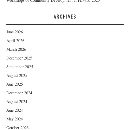
Workshops of Community Development at PEWIC 2025
ARCHIVES
June 2026
April 2026
March 2026
December 2025
September 2025
August 2025
June 2025
December 2024
August 2024
June 2024
May 2024
October 2023