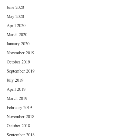
June 2020
May 2020
April 2020
March 2020
January 2020
November 2019
October 2019
September 2019
July 2019
April 2019
March 2019
February 2019
November 2018
October 2018
September 2018