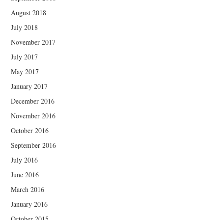
August 2018
July 2018
November 2017
July 2017
May 2017
January 2017
December 2016
November 2016
October 2016
September 2016
July 2016
June 2016
March 2016
January 2016
October 2015