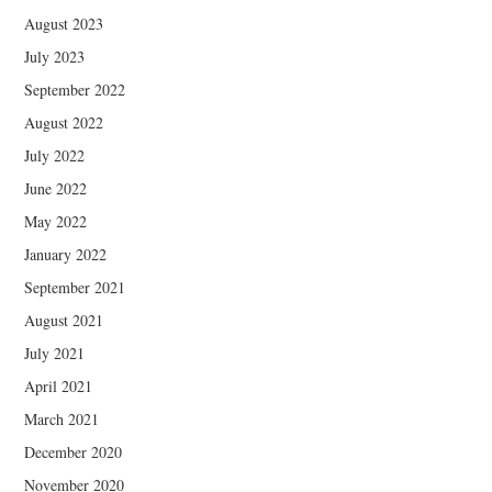
August 2023
July 2023
September 2022
August 2022
July 2022
June 2022
May 2022
January 2022
September 2021
August 2021
July 2021
April 2021
March 2021
December 2020
November 2020