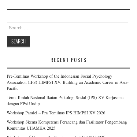
Search for:
RECENT POSTS
Pre-Temilnas Workshop of the Indonesian Social Psychology
Association (IPS) HIMPSI XV: Building an Academic Career in Asia-
Pacific
Temu Ilmiah Nasional Ikatan Psikologi Sosial (IPS) XV Kerjasama
dengan FPsi Undip
Workshop Paralel – Pra Temilnas IPS HIMPSI XV 2026
Workshop Skema Kompetensi Perancang dan Fasilitator Pengembang
Komunitas UHAMKA 2025