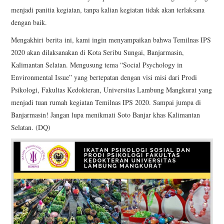
menjadi panitia kegiatan, tanpa kalian kegiatan tidak akan terlaksana
dengan baik.
Mengakhiri berita ini, kami ingin menyampaikan bahwa Temilnas IPS
2020 akan dilaksanakan di Kota Seribu Sungai, Banjarmasin,
Kalimantan Selatan. Mengusung tema “Social Psychology in
Environmental Issue” yang bertepatan dengan visi misi dari Prodi
Psikologi, Fakultas Kedokteran, Universitas Lambung Mangkurat yang
menjadi tuan rumah kegiatan Temilnas IPS 2020. Sampai jumpa di
Banjarmasin! Jangan lupa menikmati Soto Banjar khas Kalimantan
Selatan. (DQ)