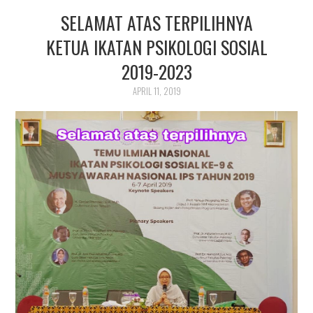
SELAMAT ATAS TERPILIHNYA
KETUA IKATAN PSIKOLOGI SOSIAL
2019-2023
APRIL 11, 2019