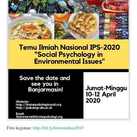
Foto kegiatan:
http://bit.ly/fototemilnas2019