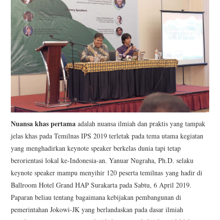
Nuansa khas pertama
adalah nuansa ilmiah dan praktis yang tampak
jelas khas pada Temilnas IPS 2019 terletak pada tema utama kegiatan
yang menghadirkan keynote speaker berkelas dunia tapi tetap
berorientasi lokal ke-Indonesia-an. Yanuar Nugraha, Ph.D. selaku
keynote speaker mampu menyihir 120 peserta temilnas yang hadir di
Ballroom Hotel Grand HAP Surakarta pada Sabtu, 6 April 2019.
Paparan beliau tentang bagaimana kebijakan pembangunan di
pemerintahan Jokowi-JK yang berlandaskan pada dasar ilmiah