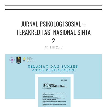
JURNAL PSIKOLOGI SOSIAL –
TERAKREDITASI NASIONAL SINTA
2
APRIL 18, 2019