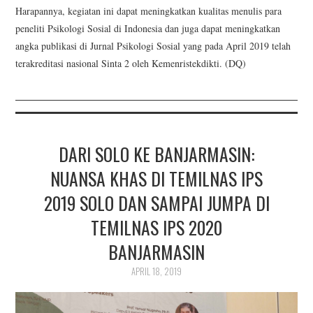
Harapannya, kegiatan ini dapat meningkatkan kualitas menulis para
peneliti Psikologi Sosial di Indonesia dan juga dapat meningkatkan
angka publikasi di Jurnal Psikologi Sosial yang pada April 2019 telah
terakreditasi nasional Sinta 2 oleh Kemenristekdikti. (DQ)
DARI SOLO KE BANJARMASIN:
NUANSA KHAS DI TEMILNAS IPS
2019 SOLO DAN SAMPAI JUMPA DI
TEMILNAS IPS 2020
BANJARMASIN
APRIL 18, 2019