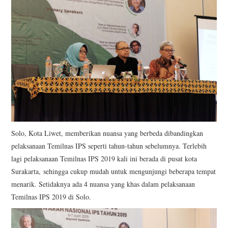
Solo, Kota Liwet, memberikan nuansa yang berbeda dibandingkan
pelaksanaan Temilnas IPS seperti tahun-tahun sebelumnya. Terlebih
lagi pelaksanaan Temilnas IPS 2019 kali ini berada di pusat kota
Surakarta, sehingga cukup mudah untuk mengunjungi beberapa tempat
menarik. Setidaknya ada 4 nuansa yang khas dalam pelaksanaan
Temilnas IPS 2019 di Solo.