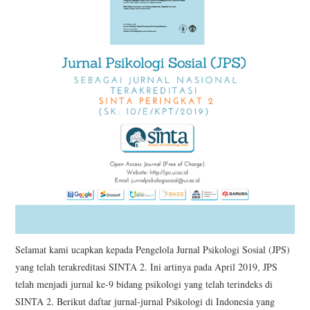
Selamat kami ucapkan kepada Pengelola Jurnal Psikologi Sosial (JPS)
yang telah terakreditasi SINTA 2. Ini artinya pada April 2019, JPS
telah menjadi jurnal ke-9 bidang psikologi yang telah terindeks di
SINTA 2. Berikut daftar jurnal-jurnal Psikologi di Indonesia yang