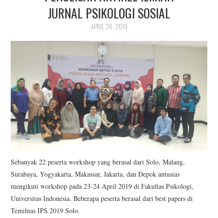
PUBLIKASI ILMIAH
JURNAL PSIKOLOGI SOSIAL
APRIL 26, 2019
Sebanyak 22 peserta workshop yang berasal dari Solo, Malang,
Surabaya, Yogyakarta, Makassar, Jakarta, dan Depok antusias
mengikuti workshop pada 23-24 April 2019 di Fakultas Psikologi,
Universitas Indonesia. Beberapa peserta berasal dari best papers di
Temilnas IPS 2019 Solo.