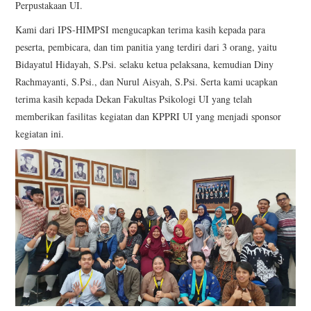
Perpustakaan UI.
Kami dari IPS-HIMPSI mengucapkan terima kasih kepada para
peserta, pembicara, dan tim panitia yang terdiri dari 3 orang, yaitu
Bidayatul Hidayah, S.Psi. selaku ketua pelaksana, kemudian Diny
Rachmayanti, S.Psi., dan Nurul Aisyah, S.Psi. Serta kami ucapkan
terima kasih kepada Dekan Fakultas Psikologi UI yang telah
memberikan fasilitas kegiatan dan KPPRI UI yang menjadi sponsor
kegiatan ini.