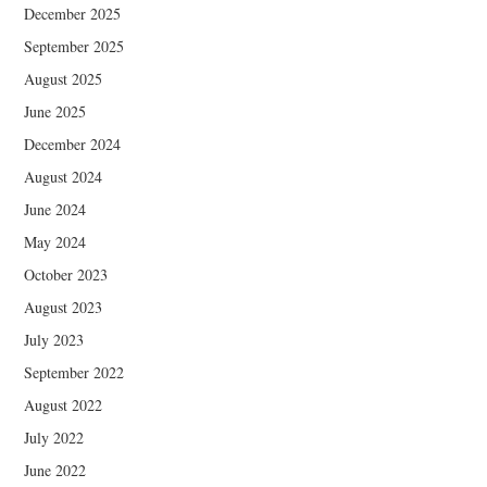
December 2025
September 2025
August 2025
June 2025
December 2024
August 2024
June 2024
May 2024
October 2023
August 2023
July 2023
September 2022
August 2022
July 2022
June 2022