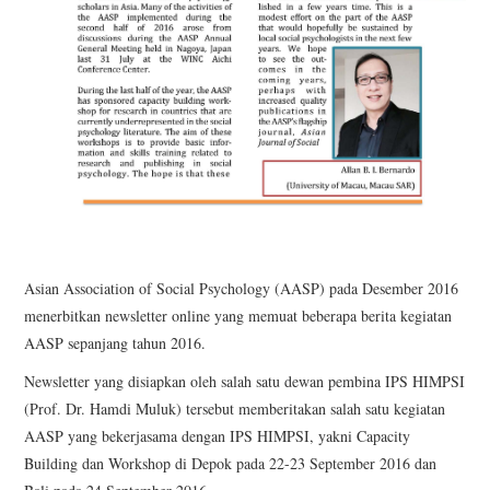
Asian Association of Social Psychology (AASP) pada Desember 2016
menerbitkan newsletter online yang memuat beberapa berita kegiatan
AASP sepanjang tahun 2016.
Newsletter yang disiapkan oleh salah satu dewan pembina IPS HIMPSI
(Prof. Dr. Hamdi Muluk) tersebut memberitakan salah satu kegiatan
AASP yang bekerjasama dengan IPS HIMPSI, yakni Capacity
Building dan Workshop di Depok pada 22-23 September 2016 dan