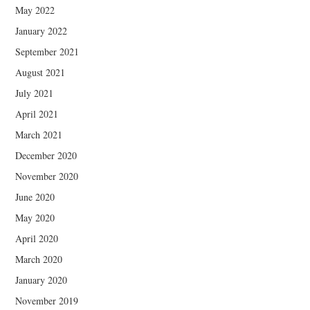
May 2022
January 2022
September 2021
August 2021
July 2021
April 2021
March 2021
December 2020
November 2020
June 2020
May 2020
April 2020
March 2020
January 2020
November 2019