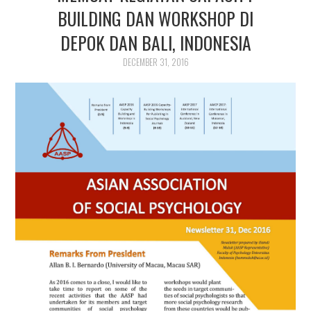
PUBLIKASI ILMIAH
BUILDING DAN WORKSHOP DI
DEPOK DAN BALI, INDONESIA
DECEMBER 31, 2016