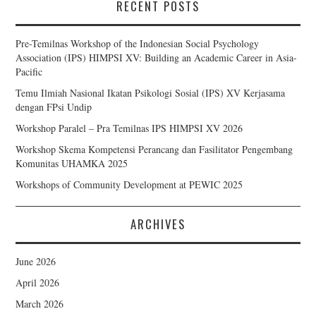
RECENT POSTS
Pre-Temilnas Workshop of the Indonesian Social Psychology
Association (IPS) HIMPSI XV: Building an Academic Career in Asia-
Pacific
Temu Ilmiah Nasional Ikatan Psikologi Sosial (IPS) XV Kerjasama
dengan FPsi Undip
Workshop Paralel – Pra Temilnas IPS HIMPSI XV 2026
Workshop Skema Kompetensi Perancang dan Fasilitator Pengembang
Komunitas UHAMKA 2025
Workshops of Community Development at PEWIC 2025
ARCHIVES
June 2026
April 2026
March 2026