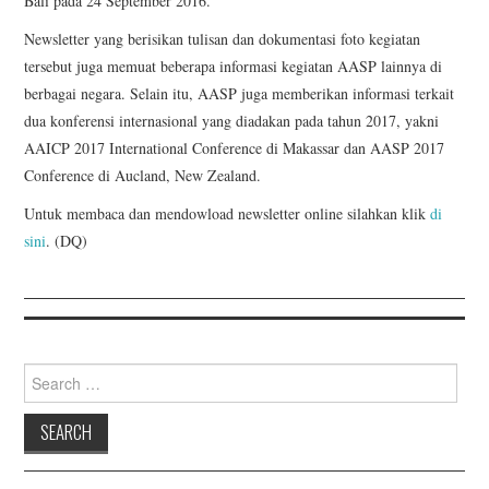
Bali pada 24 September 2016.
Newsletter yang berisikan tulisan dan dokumentasi foto kegiatan
tersebut juga memuat beberapa informasi kegiatan AASP lainnya di
berbagai negara. Selain itu, AASP juga memberikan informasi terkait
dua konferensi internasional yang diadakan pada tahun 2017, yakni
AAICP 2017 International Conference di Makassar dan AASP 2017
Conference di Aucland, New Zealand.
Untuk membaca dan mendowload newsletter online silahkan klik
di
sini
. (DQ)
Search for: