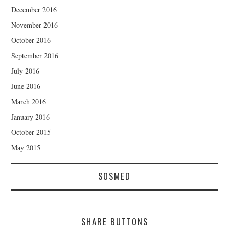
December 2016
November 2016
October 2016
September 2016
July 2016
June 2016
March 2016
January 2016
October 2015
May 2015
SOSMED
SHARE BUTTONS